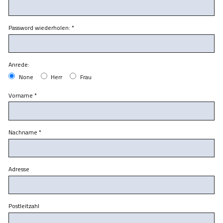
Password wiederholen:
*
Anrede:
None
Herr
Frau
Vorname
*
Nachname
*
Adresse
Postleitzahl