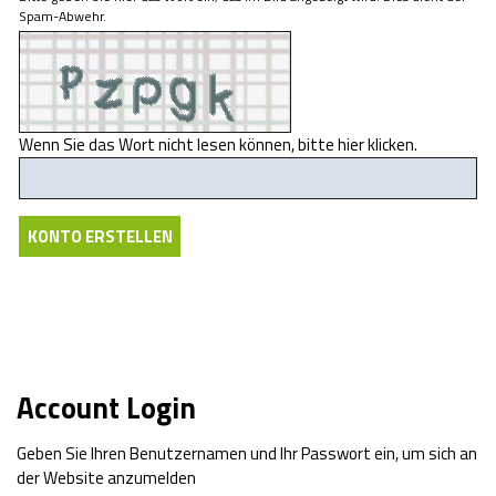
Spam-Abwehr.
Wenn Sie das Wort nicht lesen können,
bitte hier klicken
.
Account Login
Geben Sie Ihren Benutzernamen und Ihr Passwort ein, um sich an
der Website anzumelden