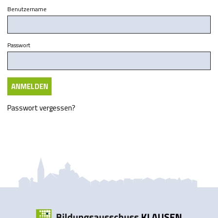
Benutzername
Passwort
Passwort vergessen?