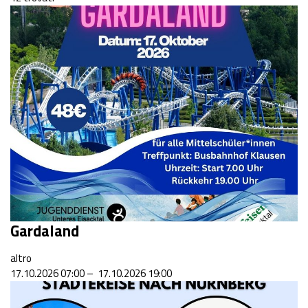
Gardaland
altro
17.10.2026 07:00 – 17.10.2026 19:00