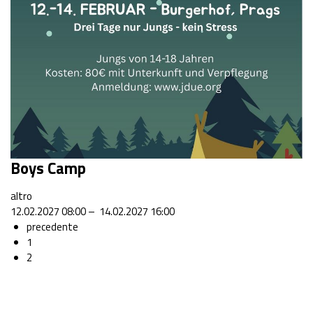
Boys Camp
altro
12.02.2027 08:00 – 14.02.2027 16:00
precedente
1
2