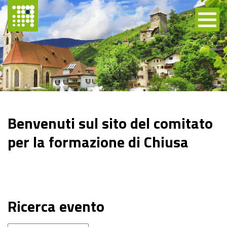
Benvenuti sul sito del comitato
per la formazione di Chiusa
Ricerca evento