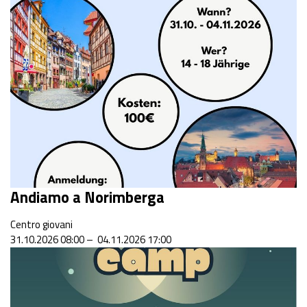
Andiamo a Norimberga
Centro giovani
31.10.2026 08:00 – 04.11.2026 17:00