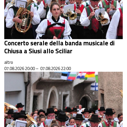
Concerto serale della banda musicale di
Chiusa a Siusi allo Sciliar
altro
07.08.2026 20:00 – 07.08.2026 22:00