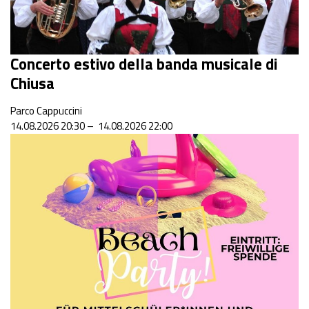
Concerto estivo della banda musicale di
Chiusa
Parco Cappuccini
14.08.2026 20:30 – 14.08.2026 22:00