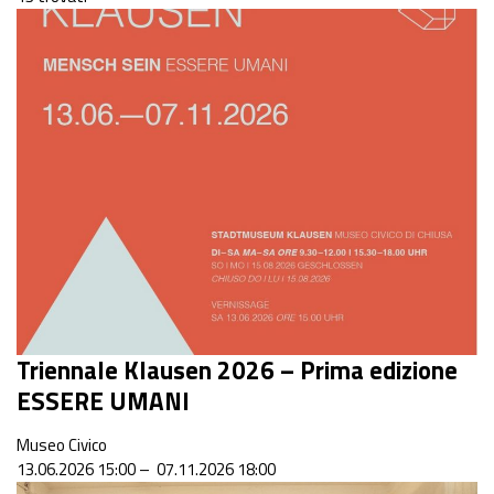
Triennale Klausen 2026 – Prima edizione
ESSERE UMANI
Museo Civico
13.06.2026 15:00 – 07.11.2026 18:00