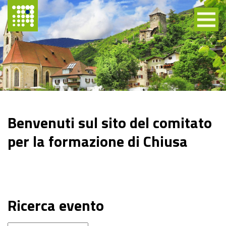
Benvenuti sul sito del comitato
per la formazione di Chiusa
Ricerca evento