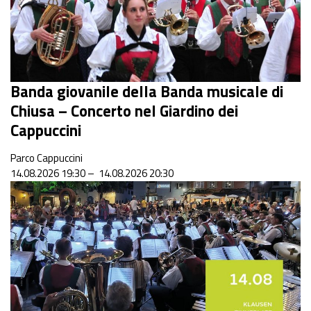
Banda giovanile della Banda musicale di
Chiusa – Concerto nel Giardino dei
Cappuccini
Parco Cappuccini
14.08.2026 19:30 – 14.08.2026 20:30