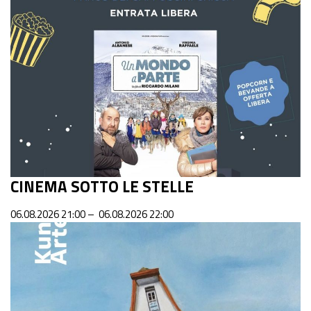
CINEMA SOTTO LE STELLE
06.08.2026 21:00 – 06.08.2026 22:00