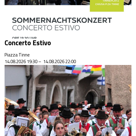
Concerto Estivo
Piazza Tinne
14.08.2026 19:30 – 14.08.2026 22:00