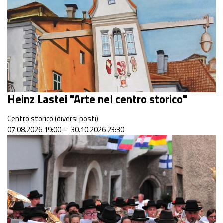
Heinz Lastei "Arte nel centro storico"
Centro storico (diversi posti)
07.08.2026 19:00 – 30.10.2026 23:30