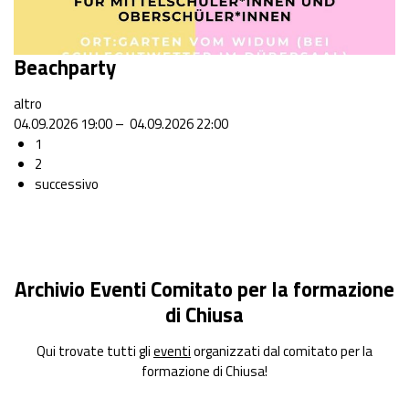
Beachparty
altro
04.09.2026 19:00 – 04.09.2026 22:00
1
2
successivo
Archivio Eventi Comitato per la formazione
di Chiusa
Qui trovate tutti gli
eventi
organizzati dal comitato per la
formazione di Chiusa!