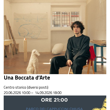
Una Boccata d’Arte
Centro storico (diversi posti)
20.06.2026 10:00 – 14.09.2026 18:00