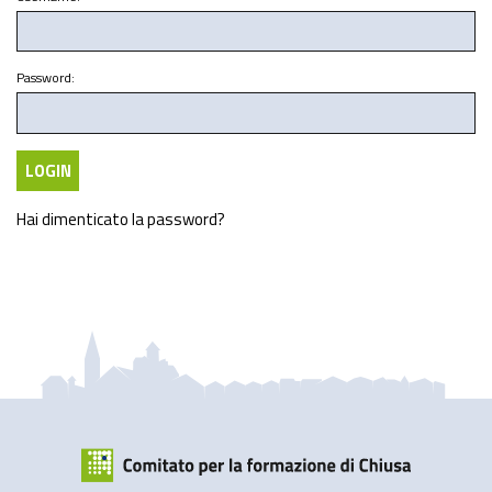
Password:
Hai dimenticato la password?