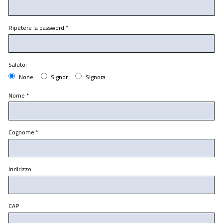
Ripetere la password
*
Saluto:
None
Signor
Signora
Nome
*
Cognome
*
Indirizzo
CAP