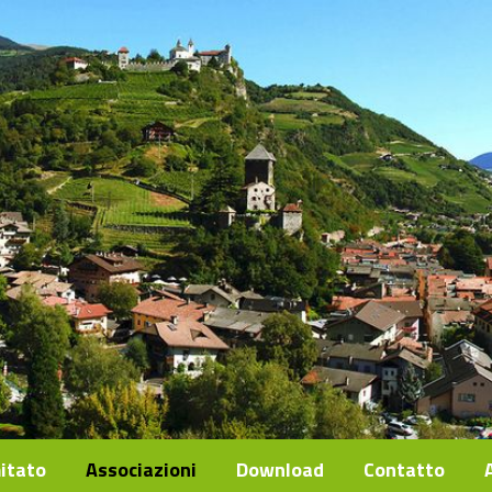
mitato
Associazioni
Download
Contatto