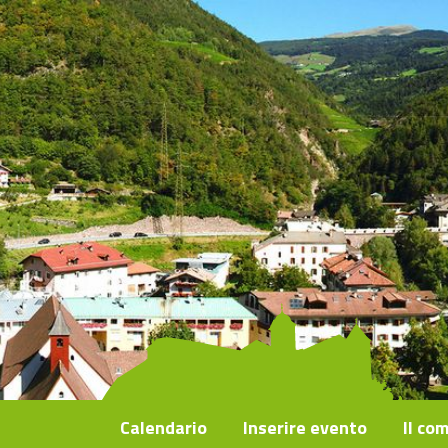
Calendario
Inserire evento
Il co