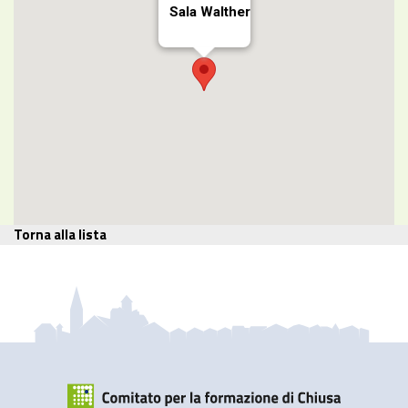
Sala Walther
Torna alla lista