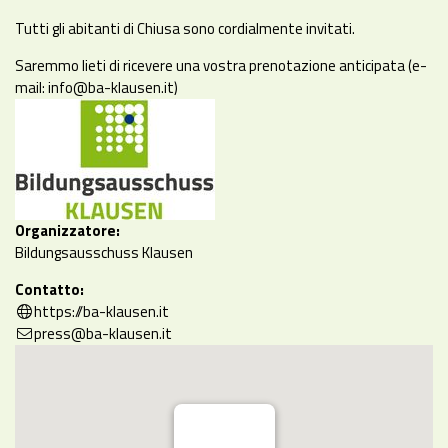
Tutti gli abitanti di Chiusa sono cordialmente invitati.
Saremmo lieti di ricevere una vostra prenotazione anticipata (e-
mail: info@ba-klausen.it)
Organizzatore:
Bildungsausschuss Klausen
Contatto:
https://ba-klausen.it
press@ba-klausen.it