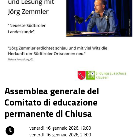
Assemblea generale del
Comitato di educazione
permanente di Chiusa
venerdì, 16. gennaio 2026, 19:00
venerdì, 16. gennaio 2026, 21:00