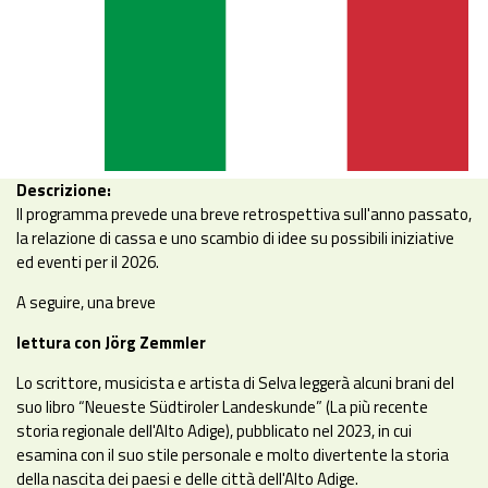
Descrizione:
Il programma prevede una breve retrospettiva sull'anno passato,
la relazione di cassa e uno scambio di idee su possibili iniziative
ed eventi per il 2026.
A seguire, una breve
lettura con Jörg Zemmler
Lo scrittore, musicista e artista di Selva leggerà alcuni brani del
suo libro “Neueste Südtiroler Landeskunde” (La più recente
storia regionale dell'Alto Adige), pubblicato nel 2023, in cui
esamina con il suo stile personale e molto divertente la storia
della nascita dei paesi e delle città dell'Alto Adige.