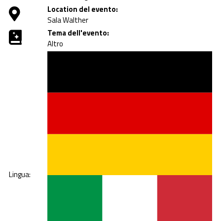
Location del evento:
Sala Walther
Tema dell'evento:
Altro
Lingua: