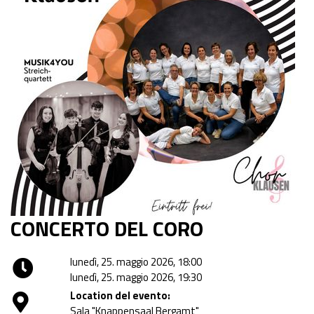
CONCERTO DEL CORO
lunedì, 25. maggio 2026, 18:00
lunedì, 25. maggio 2026, 19:30
Location del evento:
Sala "Knappensaal Bergamt"