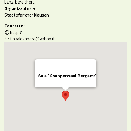
Lanz, bereichert.
Organizzatore:
Stadtpfarrchor Klausen
Contatto:
http://
finkalexandra@yahoo.it
Sala "Knappensaal Bergamt"