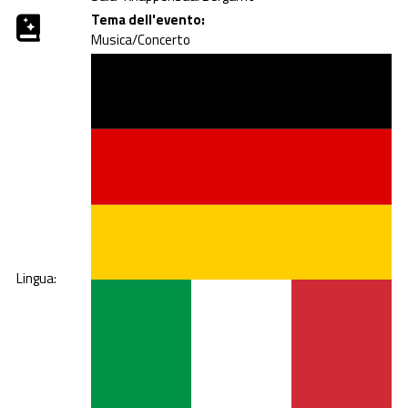
Tema dell'evento:
Musica/Concerto
Lingua: