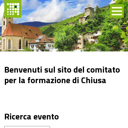
Benvenuti sul sito del comitato
per la formazione di Chiusa
Ricerca evento