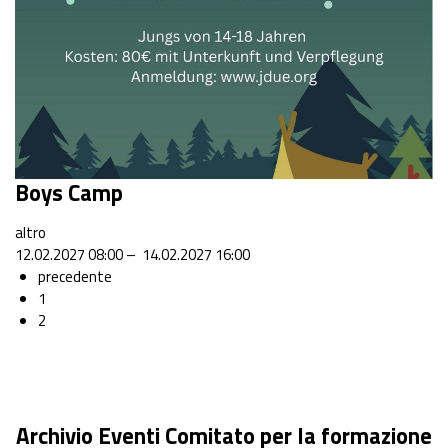
Boys Camp
altro
12.02.2027 08:00 – 14.02.2027 16:00
precedente
1
2
Archivio Eventi Comitato per la formazione