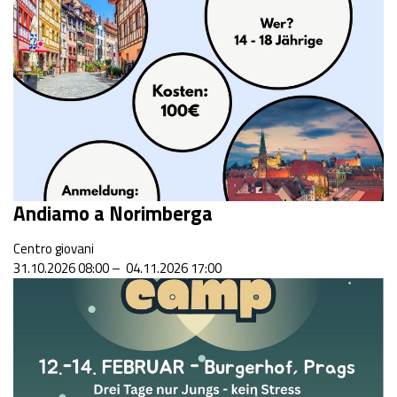
Andiamo a Norimberga
Centro giovani
31.10.2026 08:00 – 04.11.2026 17:00