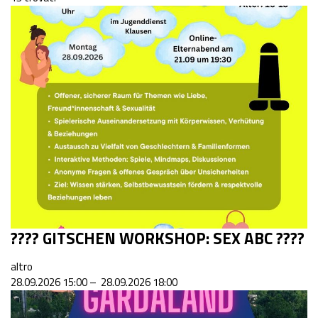
???? GITSCHEN WORKSHOP: SEX ABC ????
altro
28.09.2026 15:00 – 28.09.2026 18:00