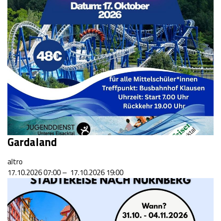
Gardaland
altro
17.10.2026 07:00 – 17.10.2026 19:00