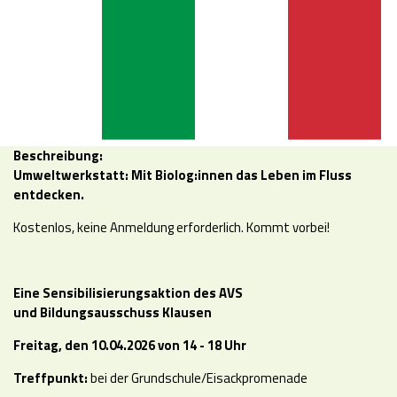
Beschreibung:
Umweltwerkstatt: Mit Biolog:innen das Leben im Fluss
entdecken.
Kostenlos, keine Anmeldung erforderlich. Kommt vorbei!
Eine Sensibilisierungsaktion des AVS
und Bildungsausschuss Klausen
Fr
eitag, den 10.04.2026
von 14 - 18 Uhr
Treffpunkt:
bei der Grundschule/Eisackpromenade