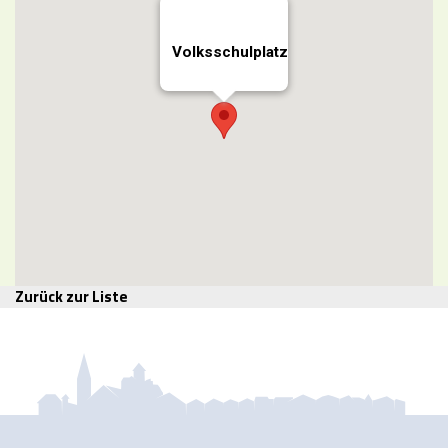
Volksschulplatz
Zurück zur Liste