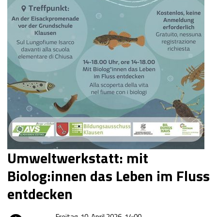
Umweltwerkstatt: mit
Biolog:innen das Leben im Fluss
entdecken
Freitag, 10. April 2026, 14:00