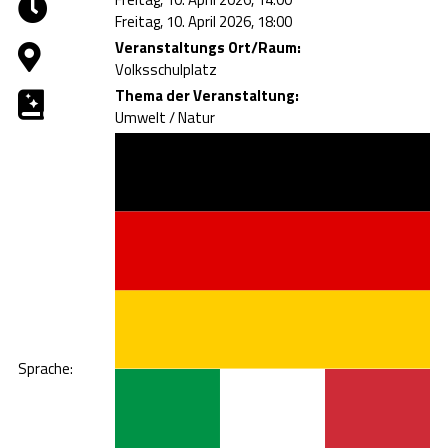
Freitag, 10. April 2026, 18:00
Veranstaltungs Ort/Raum:
Volksschulplatz
Thema der Veranstaltung:
Umwelt / Natur
Sprache: