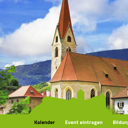
Kalender
Event eintragen
Bildu