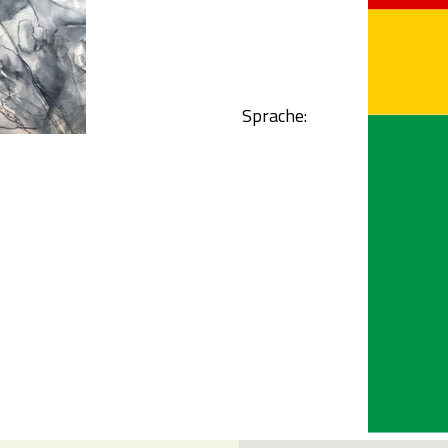
Sprache: