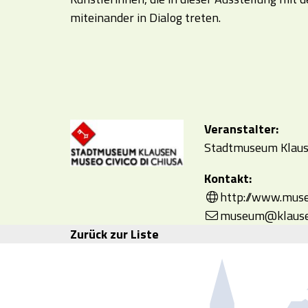
miteinander in Dialog treten.
Veranstalter:
Stadtmuseum Klause
Kontakt:
http://www.muse
museum@klausen
Zurück zur Liste