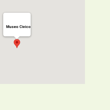
Museo Civico