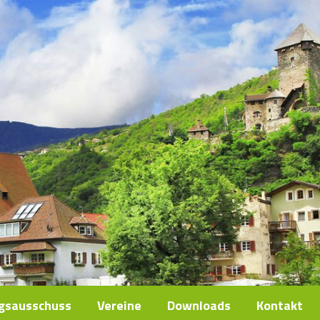
ngsausschuss
Vereine
Downloads
Kontakt