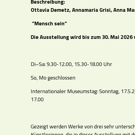
Beschreibung:
Ottavia Demetz, Annamaria Grisi, Anna Ma
“Mensch sein“
Die Ausstellung wird bis zum 30. Mai 2026 
Di–Sa: 9.30-12.00, 15.30-18.00 Uhr
So, Mo geschlossen
Internationaler Museumstag: Sonntag, 17.5.2
17.00
Gezeigt werden Werke von drei sehr untersch
Künstlerinnen, die in dieser Ausstellung mi