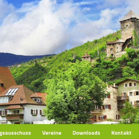
ngsausschuss
Vereine
Downloads
Kontakt