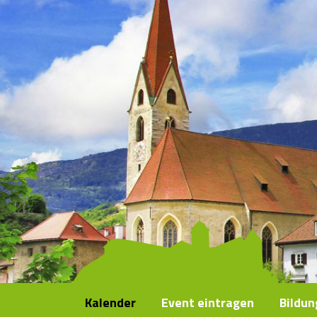
Kalender
Event eintragen
Bildu