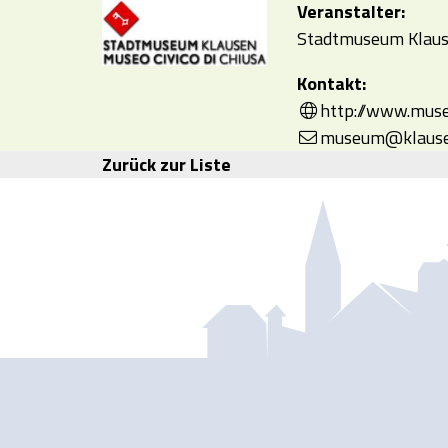
Veranstalter:
Stadtmuseum Klause
Kontakt:
http://www.muse
museum@klausen
Zurück zur Liste