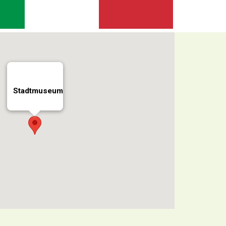
Stadtmuseum