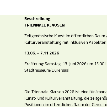
Beschreibung:
TRIENNALE KLAUSEN
Zeitgenössische Kunst im öffentlichen Raum 
Kulturveranstaltung mit inklusiven Aspekten
13.06. – 7.11.2026
Eröffnung: Samstag, 13. Juni 2026 um 15.00 
Stadtmuseum/Dürersaal
Die Triennale Klausen 2026 ist eine fünfmona
Kunst- und Kulturveranstaltung, die zeitgenö
Positionen im öffentlichen Raum der Gemeind