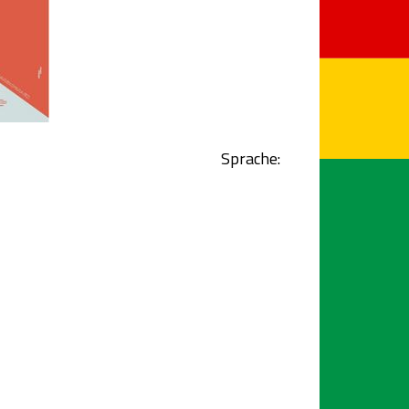
Sprache: