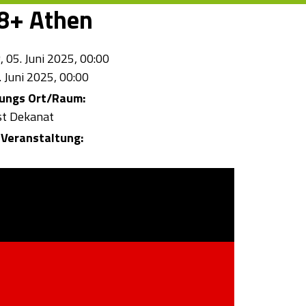
18+ Athen
 05. Juni 2025, 00:00
 Juni 2025, 00:00
tungs Ort/Raum:
st Dekanat
Veranstaltung: