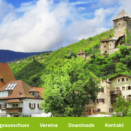
ngsausschuss
Vereine
Downloads
Kontakt