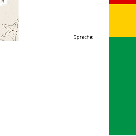
Sprache: