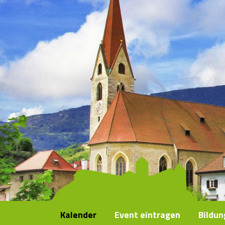
Kalender
Event eintragen
Bildu