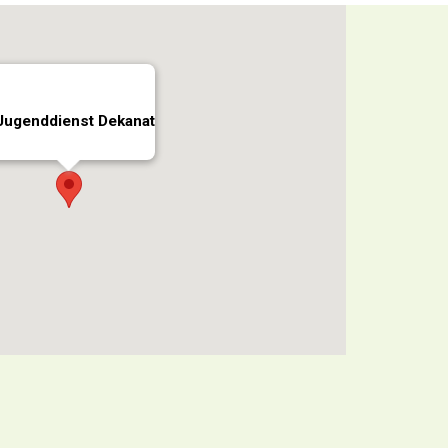
Jugenddienst Dekanat