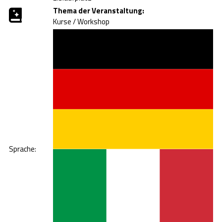
Thema der Veranstaltung:
Kurse / Workshop
Sprache: