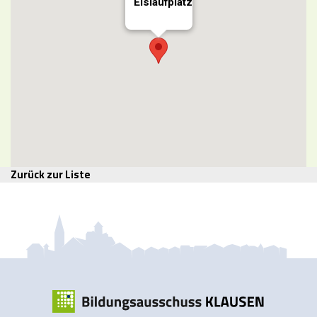
Eislaufplatz
Zurück zur Liste