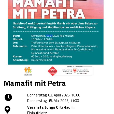
Mamafit mit Petra
Donnerstag, 03. April 2025, 10:00
Donnerstag, 15. Mai 2025, 11:00
Veranstaltungs Ort/Raum:
Eislaufplatz